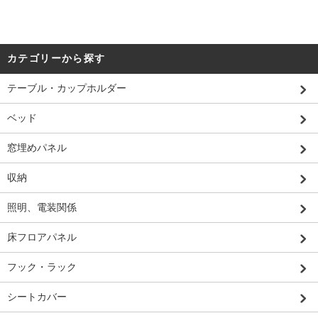
カテゴリーから探す
テーブル・カップホルダー
ベッド
窓埋めパネル
収納
照明、電装関係
床フロアパネル
フック・ラック
シートカバー