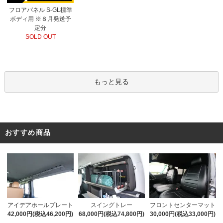
フロアパネル S-GL標準
ボディ用 ※８月発送予
定分
SOLD OUT
もっと見る
おすすめ商品
アイデアホールプレート
スイングトレー
フロントセンターマット
42,000円(税込46,200円)
68,000円(税込74,800円)
30,000円(税込33,000円)