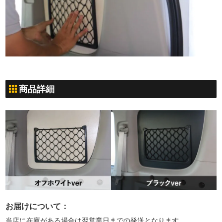
商品詳細
お届けについて：
当店に在庫がある場合は翌営業日までの発送となります。