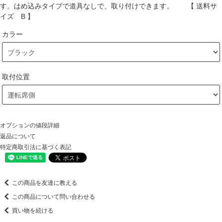
す。はめ込みタイプで道具なしで、取り付けできます。 【 送料サ
イズ B 】
カラー
取付位置
オプションの値段詳細
返品について
特定商取引法に基づく表記
この商品を友達に教える
この商品について問い合わせる
買い物を続ける