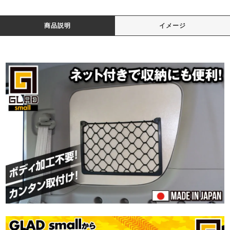
商品説明
イメージ