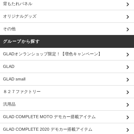
背もたれパネル
オリジナルグッズ
その他
グループから探す
GLADオンランショップ限定！【増色キャンペーン】
GLAD
GLAD small
８２７ファクトリー
汎用品
GLAD COMPLETE MOTO デモカー搭載アイテム
GLAD COMPLETE 2020 デモカー搭載アイテム