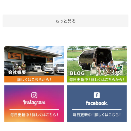
もっと見る