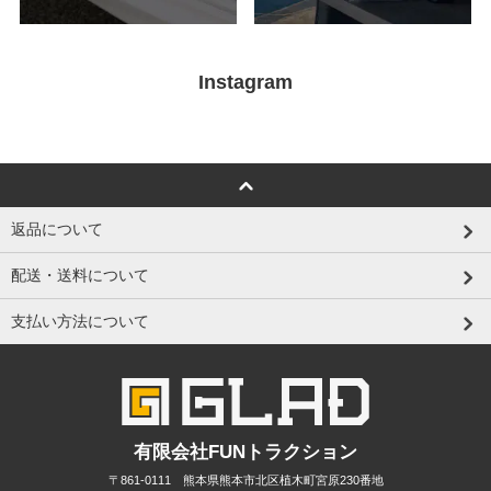
Instagram
返品について
配送・送料について
支払い方法について
有限会社FUNトラクション
〒861-0111 熊本県熊本市北区植木町宮原230番地