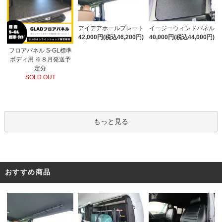
アイデアホールプレート
イージーウィンドパネル
42,000円(税込46,200円)
40,000円(税込44,000円)
フロアパネル S-GL標準
ボディ用 ※８月発送予
定分
SOLD OUT
もっと見る
おすすめ商品