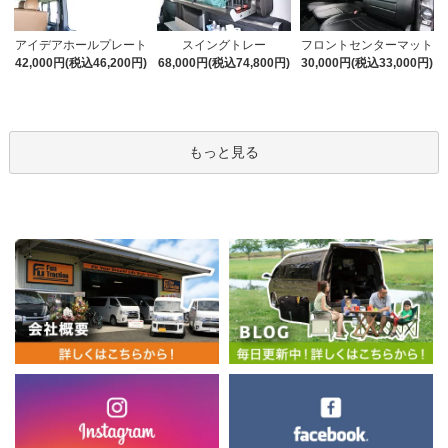
アイデアホールプレート
スイングトレー
フロントセンターマット
42,000円(税込46,200円)
68,000円(税込74,800円)
30,000円(税込33,000円)
もっと見る