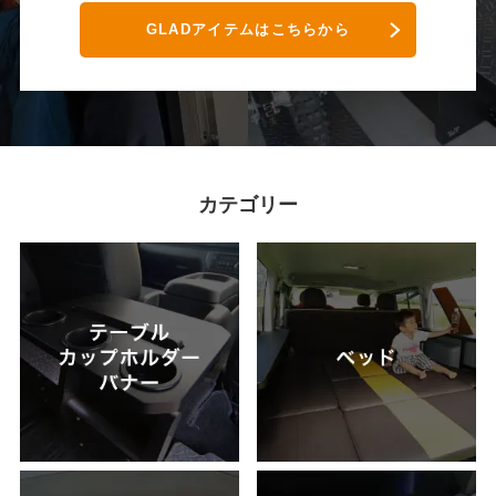
GLADアイテムはこちらから
カテゴリー