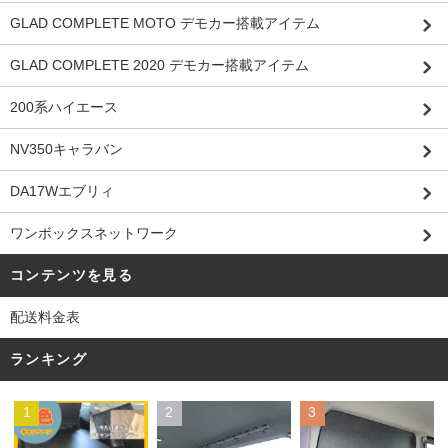
GLAD COMPLETE MOTO デモカー搭載アイテム
GLAD COMPLETE 2020 デモカー搭載アイテム
200系ハイエース
NV350キャラバン
DA17Wエブリィ
ワンボックスネットワーク
コンテンツを見る
配送料金表
ランキング
1
2
3