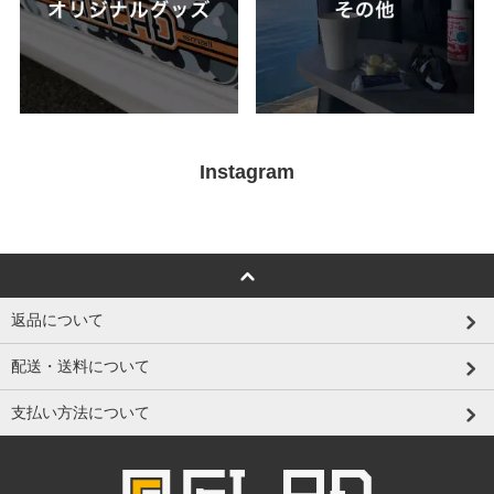
Instagram
返品について
配送・送料について
支払い方法について