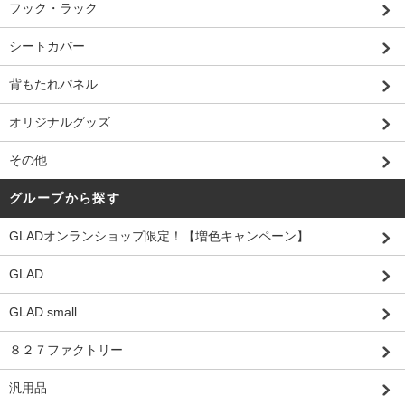
フック・ラック
シートカバー
背もたれパネル
オリジナルグッズ
その他
グループから探す
GLADオンランショップ限定！【増色キャンペーン】
GLAD
GLAD small
８２７ファクトリー
汎用品