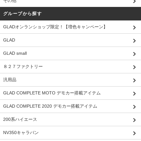
その他
グループから探す
GLADオンランショップ限定！【増色キャンペーン】
GLAD
GLAD small
８２７ファクトリー
汎用品
GLAD COMPLETE MOTO デモカー搭載アイテム
GLAD COMPLETE 2020 デモカー搭載アイテム
200系ハイエース
NV350キャラバン