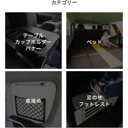
カテゴリー