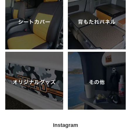
Instagram