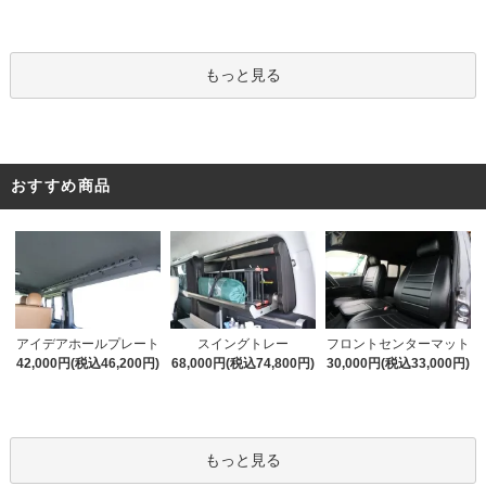
もっと見る
おすすめ商品
アイデアホールプレート
スイングトレー
フロントセンターマット
42,000円(税込46,200円)
68,000円(税込74,800円)
30,000円(税込33,000円)
もっと見る