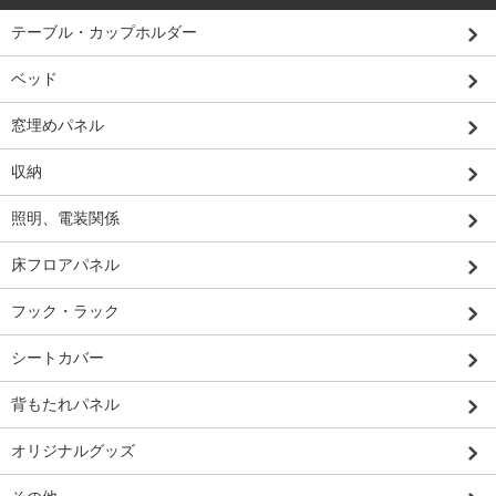
テーブル・カップホルダー
ベッド
窓埋めパネル
収納
照明、電装関係
床フロアパネル
フック・ラック
シートカバー
背もたれパネル
オリジナルグッズ