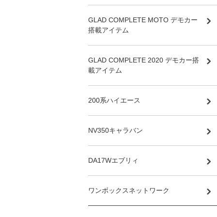
GLAD COMPLETE MOTO デモカー
搭載アイテム
GLAD COMPLETE 2020 デモカー搭
載アイテム
200系ハイエース
NV350キャラバン
DA17Wエブリィ
ワンボックスネットワーク