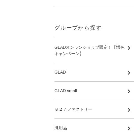
グループから探す
GLADオンランショップ限定！【増色
キャンペーン】
GLAD
GLAD small
８２７ファクトリー
汎用品