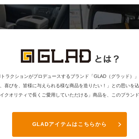
Nトラクションがプロデュースするブランド「GLAD（グラッド）
、喜びを、皆様に与えられる様な商品を造りたい！」との思いを
イクオリティで長くご愛用していただける」商品を、このブラン
GLADアイテムはこちらから