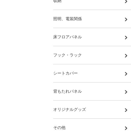
収納
照明、電装関係
床フロアパネル
フック・ラック
シートカバー
背もたれパネル
オリジナルグッズ
その他