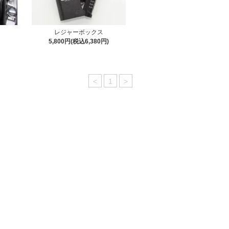
レジャーボックス
5,800円(税込6,380円)
<
1
>