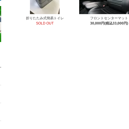
折りたたみ式簡易トイレ
フロントセンターマット
SOLD OUT
30,000円(税込33,000円)