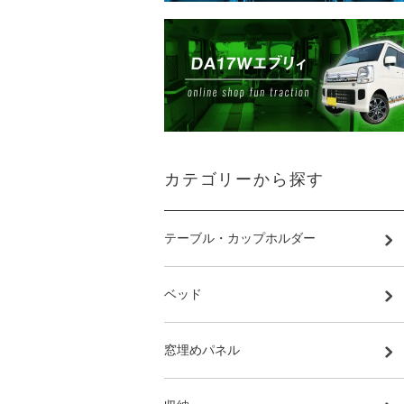
カテゴリーから探す
テーブル・カップホルダー
ベッド
窓埋めパネル